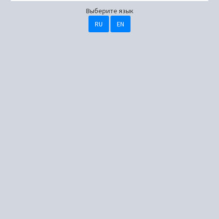
Выберите язык