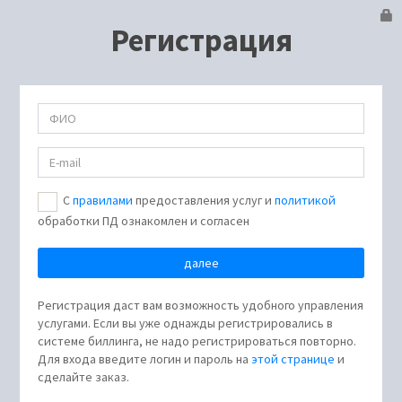
Регистрация
С
правилами
предоставления услуг и
политикой
обработки ПД ознакомлен и согласен
Регистрация даст вам возможность удобного управления
услугами. Если вы уже однажды регистрировались в
системе биллинга, не надо регистрироваться повторно.
Для входа введите логин и пароль на
этой странице
и
сделайте заказ.