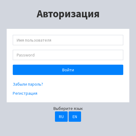
Авторизация
Войти
Забыли пароль?
Регистрация
Выберите язык